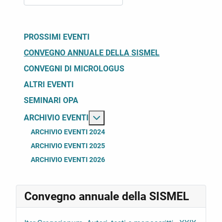
PROSSIMI EVENTI
CONVEGNO ANNUALE DELLA SISMEL
CONVEGNI DI MICROLOGUS
ALTRI EVENTI
SEMINARI OPA
Maggiori informazioni su: Archivio
ARCHIVIO EVENTI
ARCHIVIO EVENTI 2024
ARCHIVIO EVENTI 2025
ARCHIVIO EVENTI 2026
Convegno annuale della SISMEL