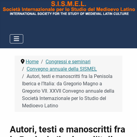
Home
Congressi e seminari
Convegno annuale della SISMEL
Autori, testi e manoscritti fra la Penisola
Iberica e l’Italia: da Gregorio Magno a
Gregorio VII. XXVII Convegno annuale della
Società Internazionale per lo Studio del
Medioevo Latino
Autori, testi e manoscritti fra