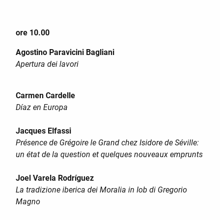
ore 10.00
Agostino Paravicini Bagliani
Apertura dei lavori
Carmen Cardelle
Díaz en Europa
Jacques Elfassi
Présence de Grégoire le Grand chez Isidore de Séville:
un état de la question et quelques nouveaux emprunts
Joel Varela Rodríguez
La tradizione iberica dei Moralia in Iob di Gregorio
Magno