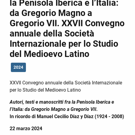
la Penisola Iberica e l’Italia:
da Gregorio Magno a
Gregorio VII. XXVII Convegno
annuale della Società
Internazionale per lo Studio
del Medioevo Latino
2024
XXVII Convegno annuale della Società Internazionale
per lo Studio del Medioevo Latino
Autori, testi e manoscritti fra la Penisola Iberica e
l’Italia: da Gregorio Magno a Gregorio VII.
In ricordo di Manuel Cecilio Díaz y Díaz (1924 - 2008)
22 marzo 2024