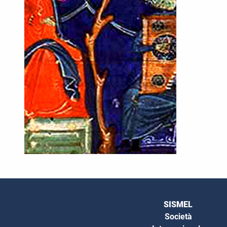
SISMEL
Società