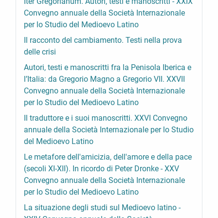
Iter Gregorianum. Autori, testi e manoscritti - XXIX
Convegno annuale della Società Internazionale
per lo Studio del Medioevo Latino
Il racconto del cambiamento. Testi nella prova
delle crisi
Autori, testi e manoscritti fra la Penisola Iberica e
l’Italia: da Gregorio Magno a Gregorio VII. XXVII
Convegno annuale della Società Internazionale
per lo Studio del Medioevo Latino
Il traduttore e i suoi manoscritti. XXVI Convegno
annuale della Società Internazionale per lo Studio
del Medioevo Latino
Le metafore dell'amicizia, dell'amore e della pace
(secoli XI-XII). In ricordo di Peter Dronke - XXV
Convegno annuale della Società Internazionale
per lo Studio del Medioevo Latino
La situazione degli studi sul Medioevo latino -