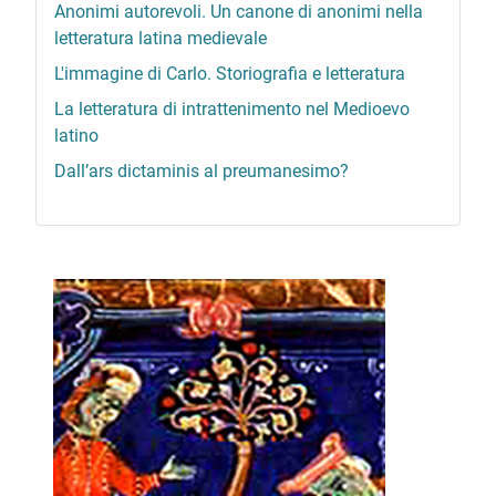
Anonimi autorevoli. Un canone di anonimi nella
letteratura latina medievale
L'immagine di Carlo. Storiografia e letteratura
La letteratura di intrattenimento nel Medioevo
latino
Dall’ars dictaminis al preumanesimo?