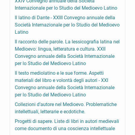
XXIV Convegno annuale della Società
Internazionale per lo Studio del Medioevo Latino
Il latino di Dante - XXIII Convegno annuale della
Società Internazionale per lo Studio del Medioevo
Latino
Il racconto delle parole. La lessicografia latina nel
Medioevo: lingua, letteratura e cultura. XXII
Convegno annuale della Società Internazionale
per lo Studio del Medioevo Latino
Il testo mediolatino e le sue forme. Aspetti
materiali del libro e volontà degli autori - XXI
Convegno annuale della Società Internazionale
per lo Studio del Medioevo Latino
Collezioni d’autore nel Medioevo. Problematiche
intellettuali, letterarie e ecdotiche.
Progetti di sapere. Liste di libri in autori medievali
come documento di una coscienza intellettuale