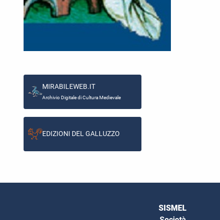
MIRABILEWEB.IT
Archivio Digitale di Cultura Medievale
EDIZIONI DEL GALLUZZO
SISMEL
Società