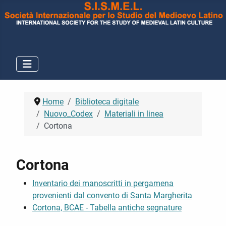
Home
Biblioteca digitale
Nuovo_Codex
Materiali in linea
Cortona
Cortona
Inventario dei manoscritti in pergamena
provenienti dal convento di Santa Margherita
Cortona, BCAE - Tabella antiche segnature