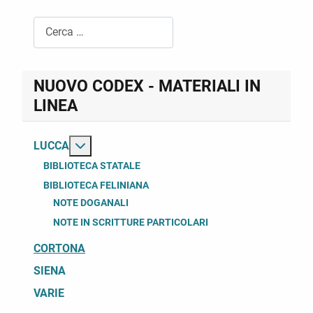
Cerca
NUOVO CODEX - MATERIALI IN
LINEA
Maggiori informazioni su: Lucca
LUCCA
BIBLIOTECA STATALE
BIBLIOTECA FELINIANA
NOTE DOGANALI
NOTE IN SCRITTURE PARTICOLARI
CORTONA
SIENA
VARIE