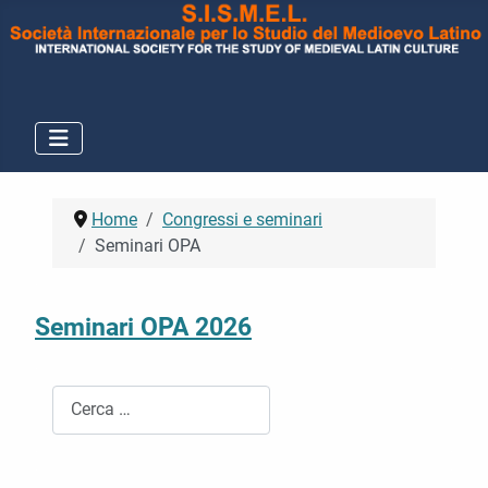
Home
Congressi e seminari
Seminari OPA
Seminari OPA 2026
Cerca