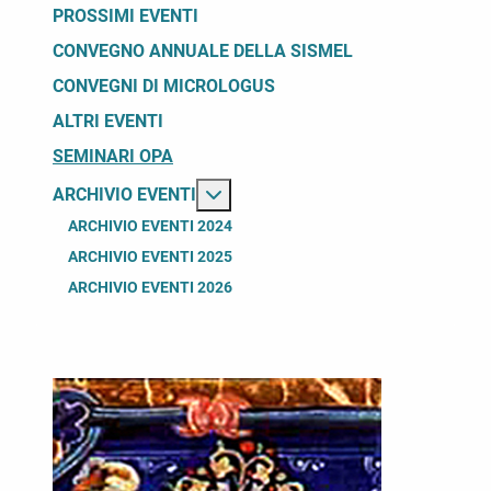
PROSSIMI EVENTI
CONVEGNO ANNUALE DELLA SISMEL
CONVEGNI DI MICROLOGUS
ALTRI EVENTI
SEMINARI OPA
Maggiori informazioni su: Archivio
ARCHIVIO EVENTI
ARCHIVIO EVENTI 2024
ARCHIVIO EVENTI 2025
ARCHIVIO EVENTI 2026