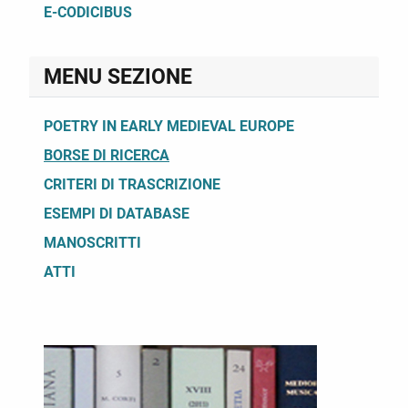
E-CODICIBUS
MENU SEZIONE
POETRY IN EARLY MEDIEVAL EUROPE
BORSE DI RICERCA
CRITERI DI TRASCRIZIONE
ESEMPI DI DATABASE
MANOSCRITTI
ATTI