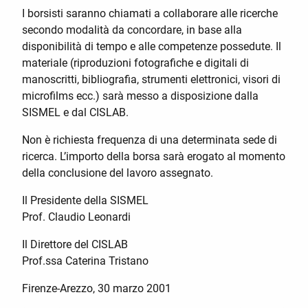
I borsisti saranno chiamati a collaborare alle ricerche
secondo modalità da concordare, in base alla
disponibilità di tempo e alle competenze possedute. Il
materiale (riproduzioni fotografiche e digitali di
manoscritti, bibliografia, strumenti elettronici, visori di
microfilms ecc.) sarà messo a disposizione dalla
SISMEL e dal CISLAB.
Non è richiesta frequenza di una determinata sede di
ricerca. L’importo della borsa sarà erogato al momento
della conclusione del lavoro assegnato.
Il Presidente della SISMEL
Prof. Claudio Leonardi
Il Direttore del CISLAB
Prof.ssa Caterina Tristano
Firenze-Arezzo, 30 marzo 2001