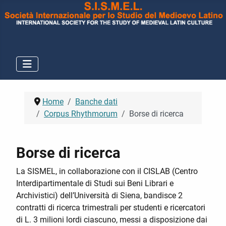
Home
Banche dati
Corpus Rhythmorum
Borse di ricerca
Borse di ricerca
La SISMEL, in collaborazione con il CISLAB (Centro
Interdipartimentale di Studi sui Beni Librari e
Archivistici) dell’Università di Siena, bandisce 2
contratti di ricerca trimestrali per studenti e ricercatori
di L. 3 milioni lordi ciascuno, messi a disposizione dai