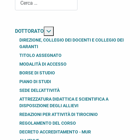
Maggiori informazioni su: Dottorato
DOTTORATO
DIREZIONE, COLLEGIO DEI DOCENTI E COLLEGIO DEI
GARANTI
TITOLO ASSEGNATO
MODALITÀ DI ACCESSO
BORSE DI STUDIO
PIANO DI STUDI
SEDE DELL'ATTIVITÀ
ATTREZZATURA DIDATTICA E SCIENTIFICA A
DISPOSIZIONE DEGLI ALLIEVI
REDAZIONI PER ATTIVITÀ DI TIROCINIO
REGOLAMENTO DEL CORSO
DECRETO ACCREDITAMENTO - MUR