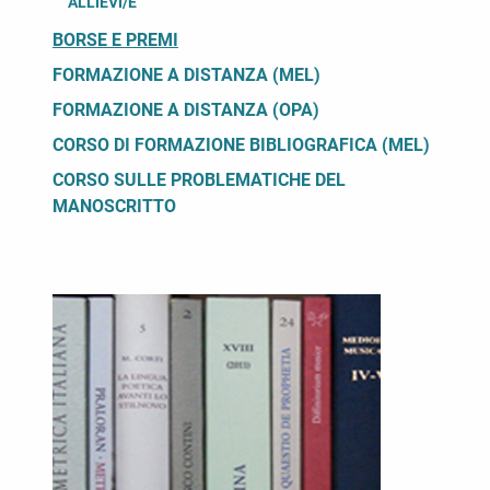
ALLIEVI/E
BORSE E PREMI
FORMAZIONE A DISTANZA (MEL)
FORMAZIONE A DISTANZA (OPA)
CORSO DI FORMAZIONE BIBLIOGRAFICA (MEL)
CORSO SULLE PROBLEMATICHE DEL
MANOSCRITTO