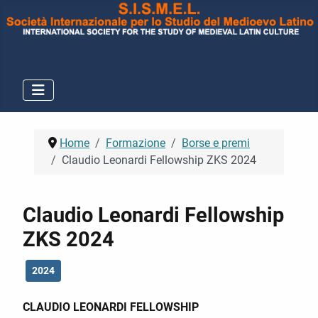
Home
Formazione
Borse e premi
Claudio Leonardi Fellowship ZKS 2024
Claudio Leonardi Fellowship
ZKS 2024
2024
CLAUDIO LEONARDI FELLOWSHIP