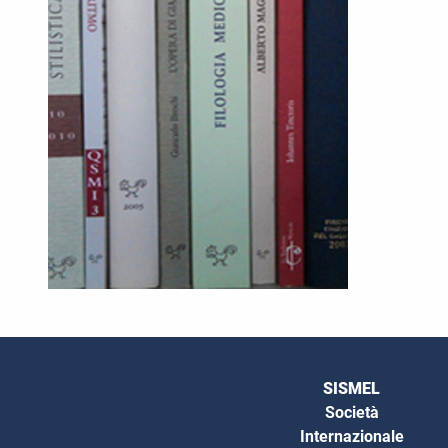
SISMEL
Società
Internazionale