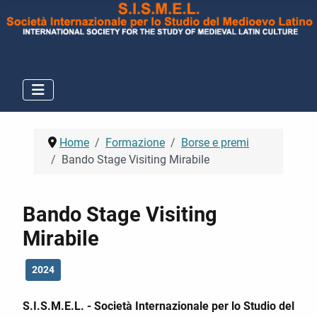
Home
Formazione
Borse e premi
Bando Stage Visiting Mirabile
Bando Stage Visiting
Mirabile
2024
S.I.S.M.E.L. - Società Internazionale per lo Studio del