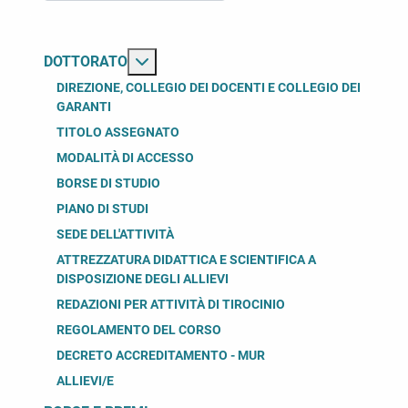
Maggiori informazioni su: Dottorato
DOTTORATO
DIREZIONE, COLLEGIO DEI DOCENTI E COLLEGIO DEI
GARANTI
TITOLO ASSEGNATO
MODALITÀ DI ACCESSO
BORSE DI STUDIO
PIANO DI STUDI
SEDE DELL'ATTIVITÀ
ATTREZZATURA DIDATTICA E SCIENTIFICA A
DISPOSIZIONE DEGLI ALLIEVI
REDAZIONI PER ATTIVITÀ DI TIROCINIO
REGOLAMENTO DEL CORSO
DECRETO ACCREDITAMENTO - MUR
ALLIEVI/E