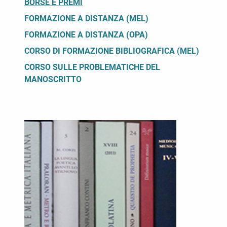
BORSE E PREMI
FORMAZIONE A DISTANZA (MEL)
FORMAZIONE A DISTANZA (OPA)
CORSO DI FORMAZIONE BIBLIOGRAFICA (MEL)
CORSO SULLE PROBLEMATICHE DEL
MANOSCRITTO